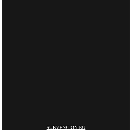
SUBVENCION EU