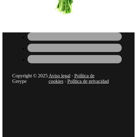
Copyright © 2025
Aviso legal
·
Política de
Greype
cookies
·
Política de privacidad