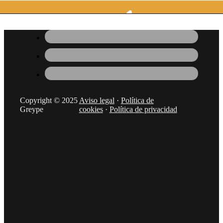
Copyright © 2025
Aviso legal
·
Política de
Greype
cookies
·
Política de privacidad