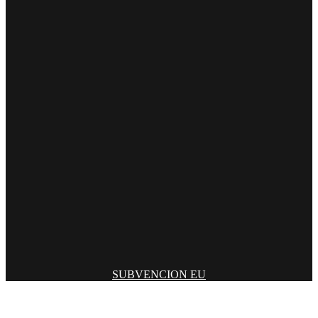
SUBVENCION EU