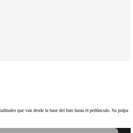
tudinales que van desde la base del futo hasta el pedúnculo. Su pulpa