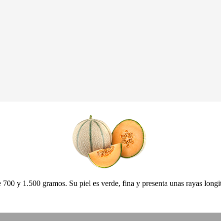
 700 y 1.500 gramos. Su piel es verde, fina y presenta unas rayas longi