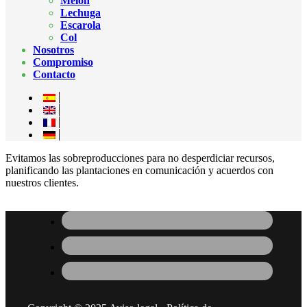
Melón
Lechuga
Escarola
Col
Nosotros
Compromiso
Contacto
Evitamos las sobreproducciones para no desperdiciar recursos,
planificando las plantaciones en comunicación y acuerdos con
nuestros clientes.