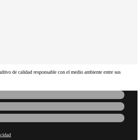
ultivo de calidad responsable con el medio ambiente entre sus
acidad