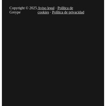
Copyright © 2025
Aviso legal
·
Política de
Greype
cookies
·
Política de privacidad