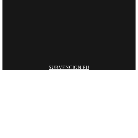
SUBVENCION EU