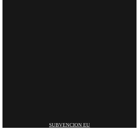
SUBVENCION EU