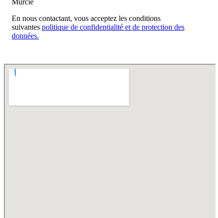
Murcie
En nous contactant, vous acceptez les conditions
suivantes
politique de confidentialité et de protection des
données.