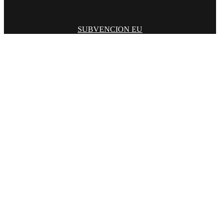
SUBVENCION EU