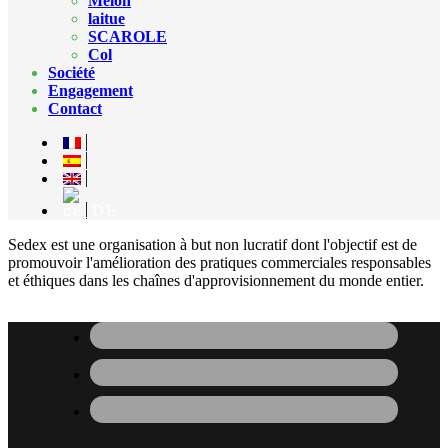
Melon
laitue
SCAROLE
Col
Société
Engagement
Contact
Sedex est une organisation à but non lucratif dont l'objectif est de
promouvoir l'amélioration des pratiques commerciales responsables
et éthiques dans les chaînes d'approvisionnement du monde entier.