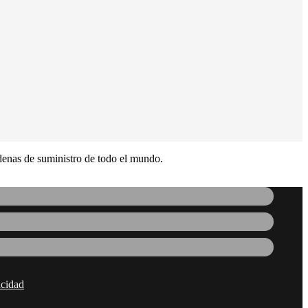
adenas de suministro de todo el mundo.
acidad