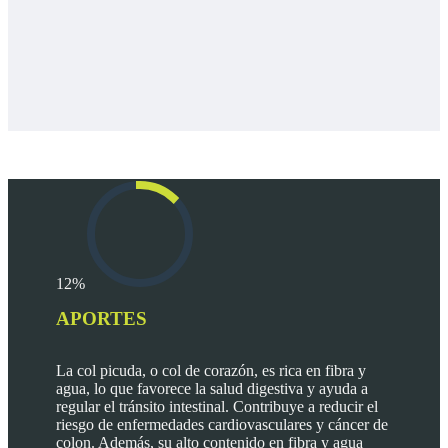
12%
APORTES
La col picuda, o col de corazón, es rica en fibra y
agua, lo que favorece la salud digestiva y ayuda a
regular el tránsito intestinal. Contribuye a reducir el
riesgo de enfermedades cardiovasculares y cáncer de
colon. Además, su alto contenido en fibra y agua