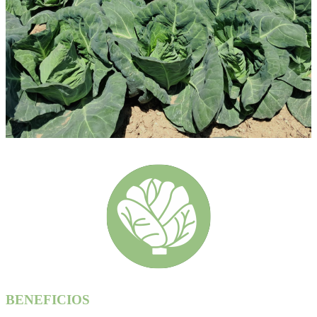
BENEFICIOS