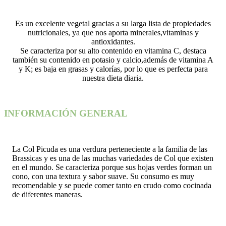
Es un excelente vegetal gracias a su larga lista de propiedades
nutricionales, ya que nos aporta minerales,vitaminas y
antioxidantes.
Se caracteriza por su alto contenido en vitamina C, destaca
también su contenido en potasio y calcio,además de vitamina A
y K; es baja en grasas y calorías, por lo que es perfecta para
nuestra dieta diaria.
INFORMACIÓN GENERAL
La Col Picuda es una verdura perteneciente a la familia de las
Brassicas y es una de las muchas variedades de Col que existen
en el mundo. Se caracteriza porque sus hojas verdes forman un
cono, con una textura y sabor suave. Su consumo es muy
recomendable y se puede comer tanto en crudo como cocinada
de diferentes maneras.