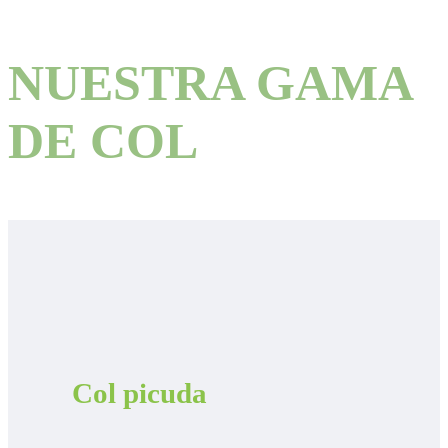
NUESTRA GAMA
DE COL
Col picuda