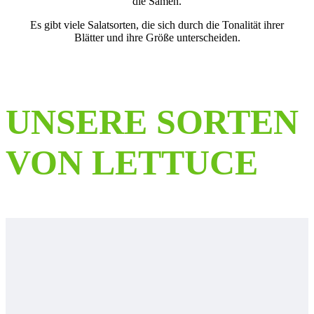
die Samen.
Es gibt viele Salatsorten, die sich durch die Tonalität ihrer
Blätter und ihre Größe unterscheiden.
UNSERE SORTEN
VON LETTUCE