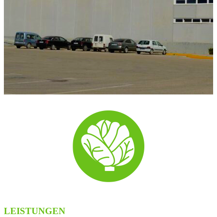
LEISTUNGEN