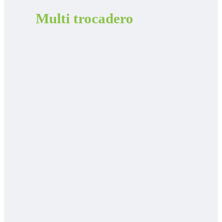
Multi trocadero