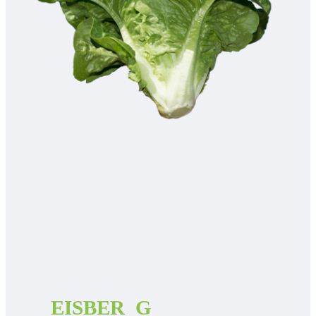
EISBER_G