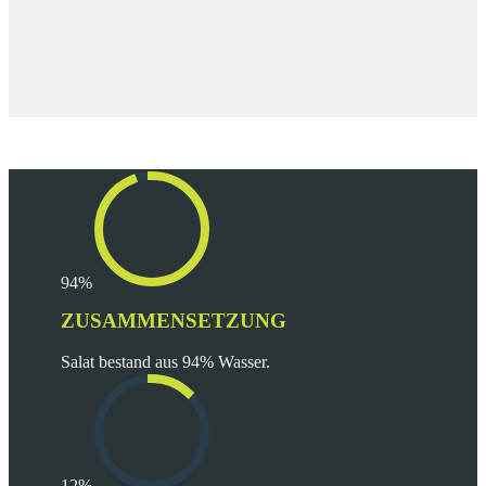
94%
ZUSAMMENSETZUNG
Salat bestand aus 94% Wasser.
12%