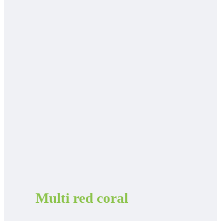
Multi red coral