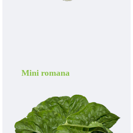
Mini romana