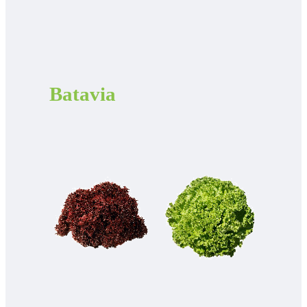
Batavia