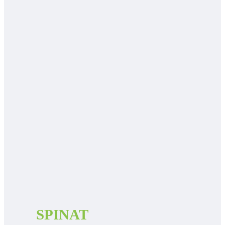
SPINAT