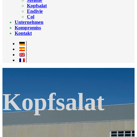
Melone
Kopfsalat
Endivie
Col
Unternehmen
Kompromiss
Kontakt
Kopfsalat