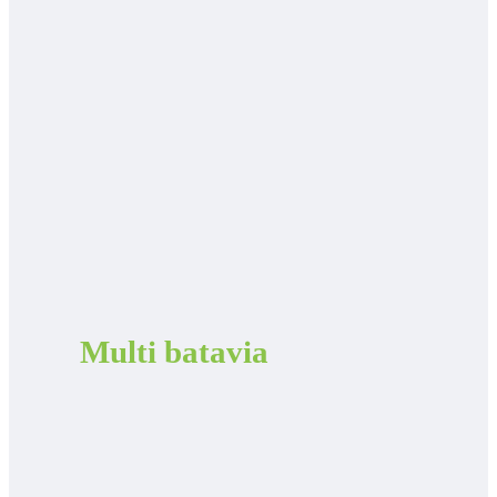
Multi batavia