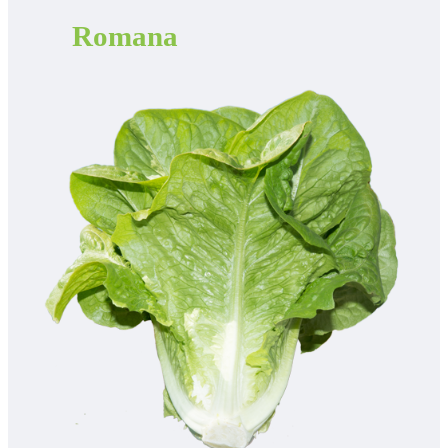
Romana