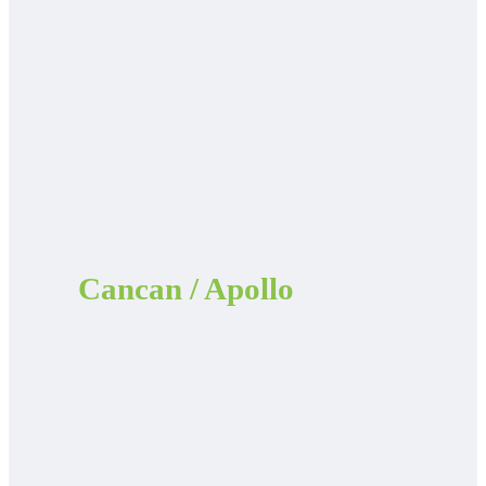
Cancan / Apollo