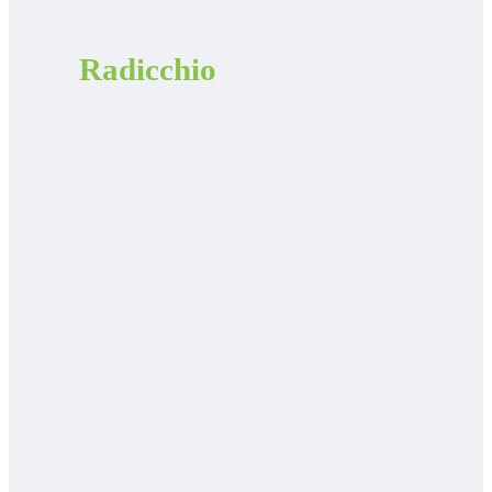
Radicchio