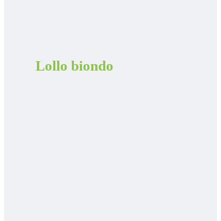
Lollo biondo