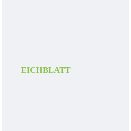
EICHBLATT