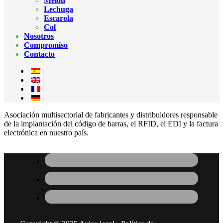
Melón
Lechuga
Escarola
Col
Nosotros
Compromiso
Contacto
Asociación multisectorial de fabricantes y distribuidores responsable
de la implantación del código de barras, el RFID, el EDI y la factura
electrónica en nuestro país.